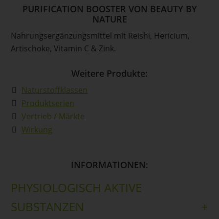
PURIFICATION BOOSTER VON BEAUTY BY
NATURE
Nahrungsergänzungsmittel mit Reishi, Hericium,
Artischoke, Vitamin C & Zink.
Weitere Produkte:
Naturstoffklassen
Produktserien
Vertrieb / Märkte
Wirkung
INFORMATIONEN:
PHYSIOLOGISCH AKTIVE
SUBSTANZEN