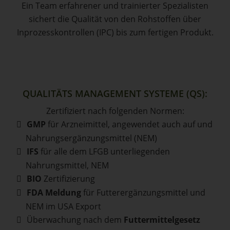
Ein Team erfahrener und trainierter Spezialisten
sichert die Qualität von den Rohstoffen über
Inprozesskontrollen (IPC) bis zum fertigen Produkt.
QUALITÄTS MANAGEMENT SYSTEME (QS):
Zertifiziert nach folgenden Normen:
GMP
für Arzneimittel, angewendet auch auf und
Nahrungsergänzungsmittel (NEM)
IFS
für alle dem LFGB unterliegenden
Nahrungsmittel, NEM
BIO
Zertifizierung
FDA Meldung
für Futterergänzungsmittel und
NEM im USA Export
Überwachung nach dem
Futtermittelgesetz