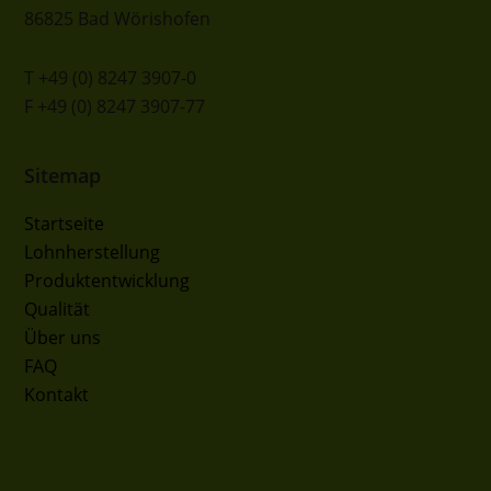
86825 Bad Wörishofen
T +49 (0) 8247 3907-0
F +49 (0) 8247 3907-77
Sitemap
Startseite
Lohnherstellung
Produktentwicklung
Qualität
Über uns
FAQ
Kontakt