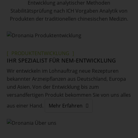
Entwicklung analytischer Methoden
Stabilitätsprüfung nach ICH Vorgaben Analytik von
Produkten der traditionellen chinesischen Medizin.
PRODUKTENTWICKLUNG
IHR SPEZIALIST FÜR NEM-ENTWICKLUNG
Wir entwickeln im Lohnauftrag neue Rezepturen
bekannter Arzneipflanzen aus Deutschland, Europa
und Asien. Von der Entwicklung bis zum
versandfertigen Produkt bekommen Sie von uns alles
aus einer Hand.
Mehr Erfahren