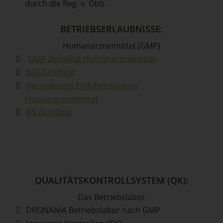
durch die Reg. v. Obb.
BETRIEBSERLAUBNISSE:
Humanarzneimittel (GMP)
GMP Zertifikat Humanarzneimittel
BIO-Zertifikat
Herstellungs Einfuhrerlaubnis
Humanarzneimittel
IFS Zertifikat
QUALITÄTSKONTROLLSYSTEM (QK):
Das Betriebslabor
DRONANIA Betriebslabor nach GMP